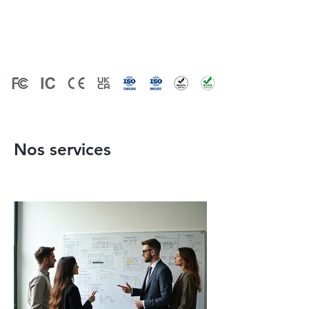
d'approvisionnement.
Nos services