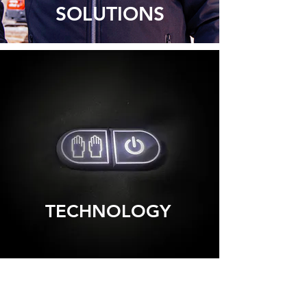
SOLUTIONS
TECHNOLOGY